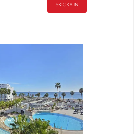
 SPANIEN