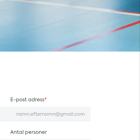
E-post adress
Antal personer