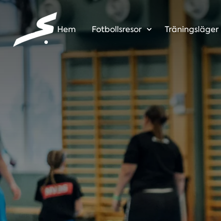
Hem
Fotbollsresor
Träningsläger