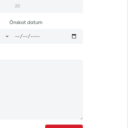
Önskat datum