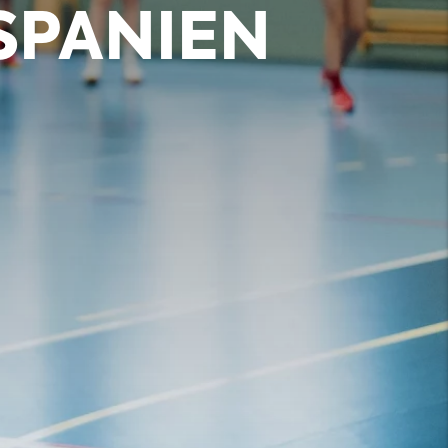
SPANIEN