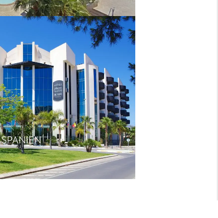
 SPANIEN