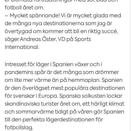
fotboll året om.
– Mycket spännande! Vi är mycket glada med
de många nya destinationerna som jag är
övertygad om kommer att bli en riktig succé,
säger Andreas Öster, VD på Sports
International.
Intresset för läger i Spanien växer och i
pandemins spår är det många som drömmer
om lite mer värme än på hemmaplan. Spanien
är den överlägset mest populära destinationen
för svenskar i Europa. Spanska solkusten lockar
skandinaviska turister året om, ett härligt klimat
och sommarvärme tidigt på våren gör Spanien
till den perfekta lägerdestinationen för
fotbollslag.