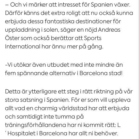
– Och vi märker att intresset för Spanien växer.
Därför känns det extra roligt att nu också kunna
erbjuda dessa fantastiska destinationer för
uppladdning i solen, säger en nöjd Andreas
Öster som också berättar att Sports
International har ännu mer på gång.
-Vi utökar även utbudet med inte mindre än
fem spännande alternativ i Barcelona stad!
Detta är ytterligare ett steg i rätt riktning på vår
stora satsning i Spanien. För er som vill uppleva
allt vad en charmig världsstad har att erbjuda
och samtidigt inte tumma på
träningsförhållandena har ni kommit rätt: L
´Hospitalet i Barcelona har allt ni behöver.