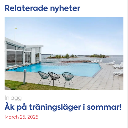
Relaterade nyheter
Inlägg
Åk på träningsläger i sommar!
March 25, 2025