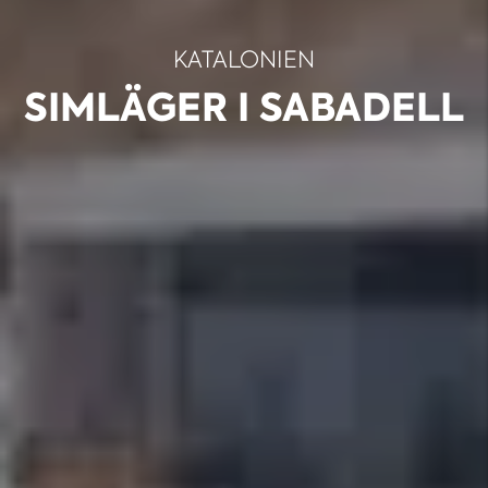
KATALONIEN
SIMLÄGER I SABADELL