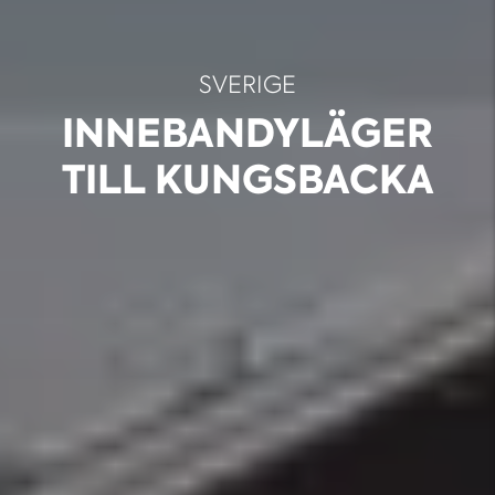
SVERIGE
INNEBANDYLÄGER
TILL KUNGSBACKA