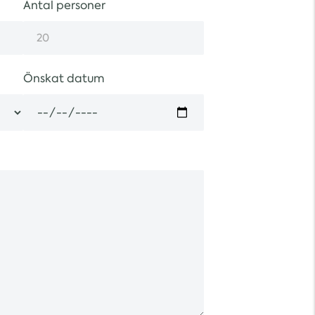
Antal personer
Önskat datum