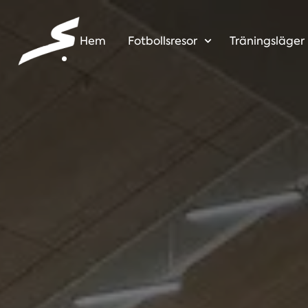
Hem
Fotbollsresor
Träningsläger