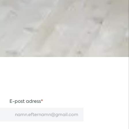
E-post adress