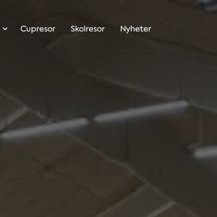
Cupresor
Skolresor
Nyheter