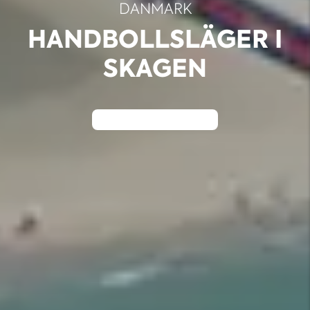
DANMARK
HANDBOLLSLÄGER I
SKAGEN