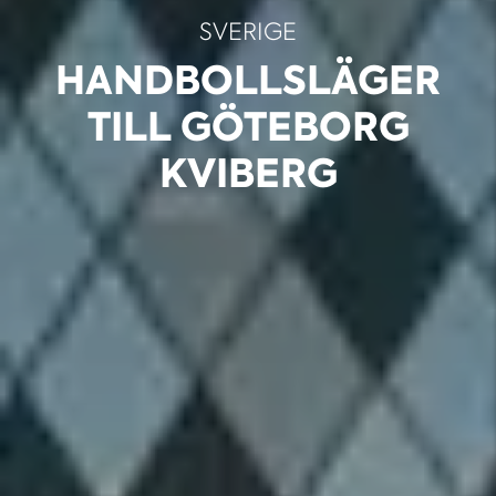
SVERIGE
HANDBOLLSLÄGER
TILL GÖTEBORG
KVIBERG