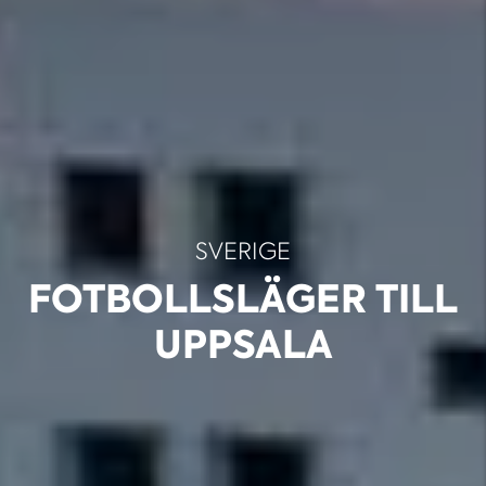
SVERIGE
FOTBOLLSLÄGER TILL
UPPSALA