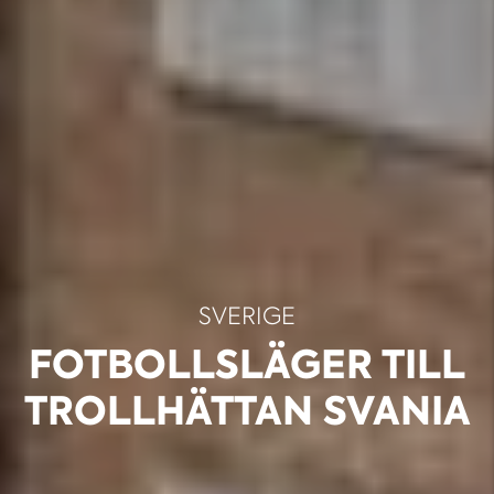
SVERIGE
FOTBOLLSLÄGER TILL
TROLLHÄTTAN SVANIA