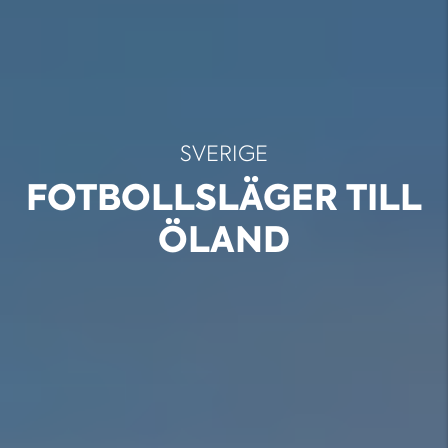
SVERIGE
FOTBOLLSLÄGER TILL
ÖLAND