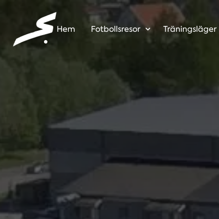
Hem
Fotbollsresor
Träningsläger