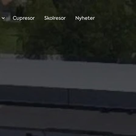
Cupresor
Skolresor
Nyheter