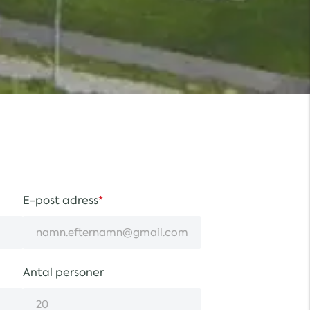
E-post adress
Antal personer