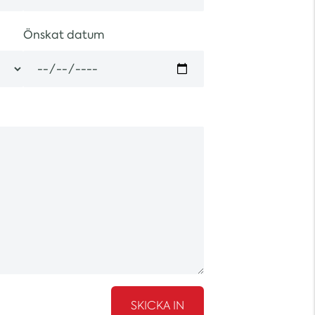
Önskat datum