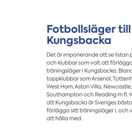
Fotbollsläger till
Kungsbacka
Det är imponerande att se listan 
och klubbar som valt att förlägga 
träningsläger i Kungsbacka. Blan
toppklubbar som Arsenal, Tottenh
West Ham, Aston Villa, Newcastle,
Southampton och Reading m.fl. 
att Kungsbacka är Sveriges bästa
förlägga sitt träningsläger i, och
att hålla med.