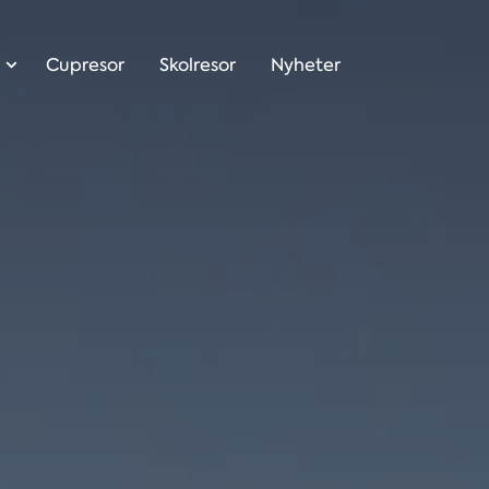
Cupresor
Skolresor
Nyheter