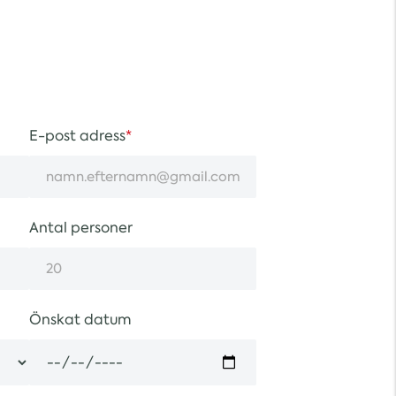
E-post adress
Antal personer
Önskat datum