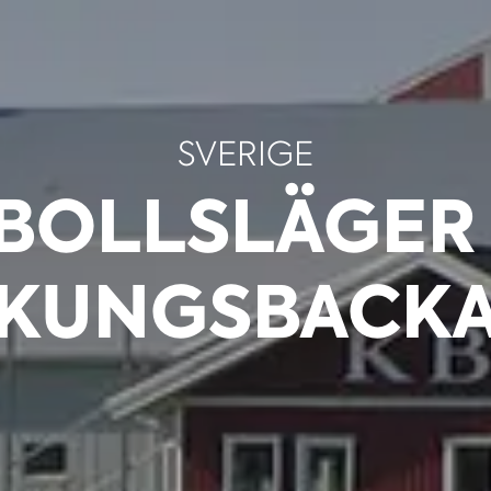
SVERIGE
BOLLSLÄGER 
KUNGSBACK