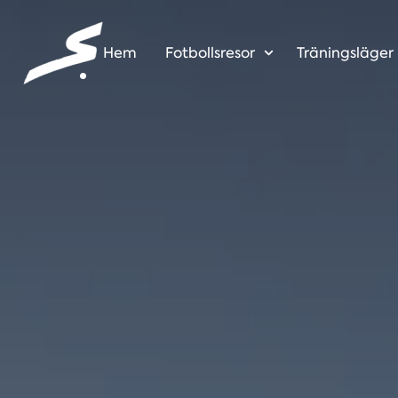
Hem
Fotbollsresor
Träningsläger