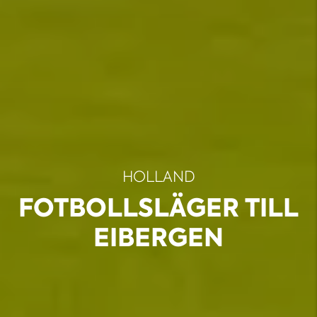
HOLLAND
FOTBOLLSLÄGER TILL
EIBERGEN