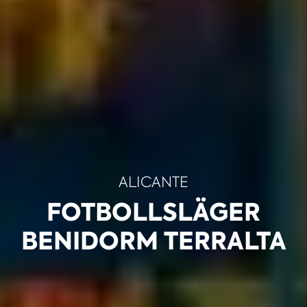
ALICANTE
FOTBOLLSLÄGER
BENIDORM TERRALTA