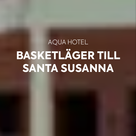
AQUA HOTEL
BASKETLÄGER TILL
SANTA SUSANNA