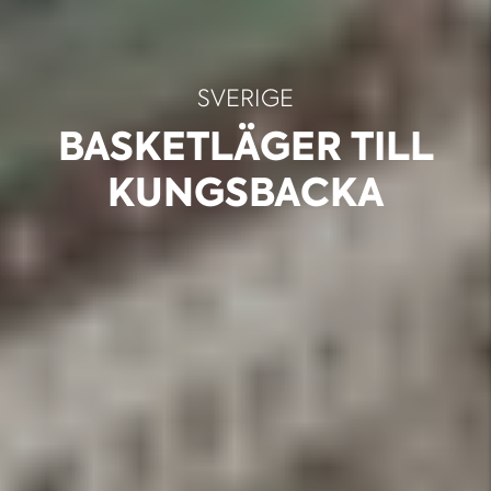
SVERIGE
BASKETLÄGER TILL
KUNGSBACKA