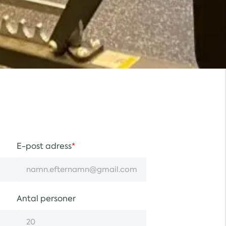
E-post adress
Antal personer