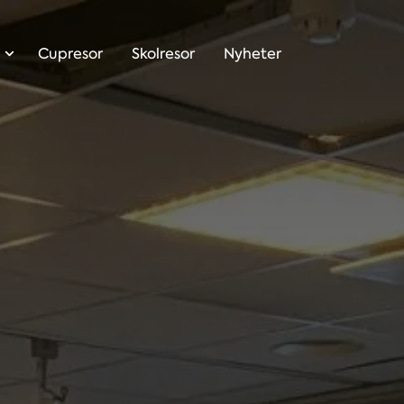
Cupresor
Skolresor
Nyheter