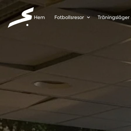
Hem
Fotbollsresor
Träningsläger