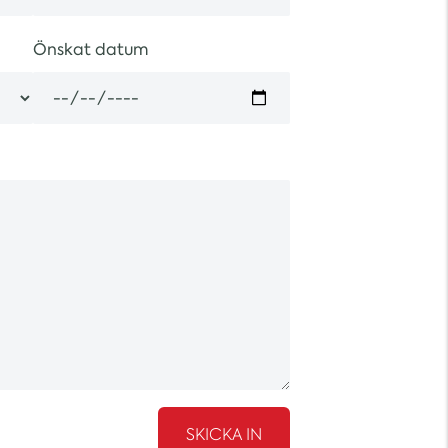
Önskat datum