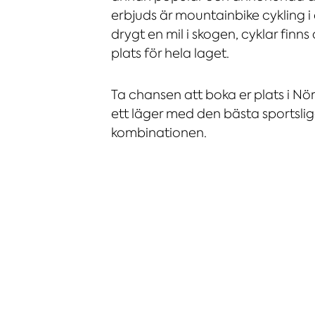
erbjuds är mountainbike cykling i
drygt en mil i skogen, cyklar finns
plats för hela laget.
Ta chansen att boka er plats i Nö
ett läger med den bästa sportsli
kombinationen.