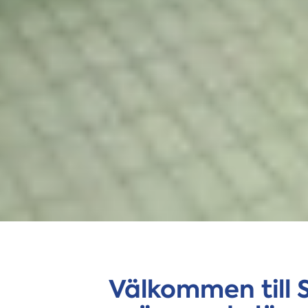
Välkommen till 