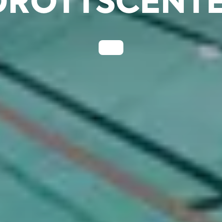
DROTTSCENT