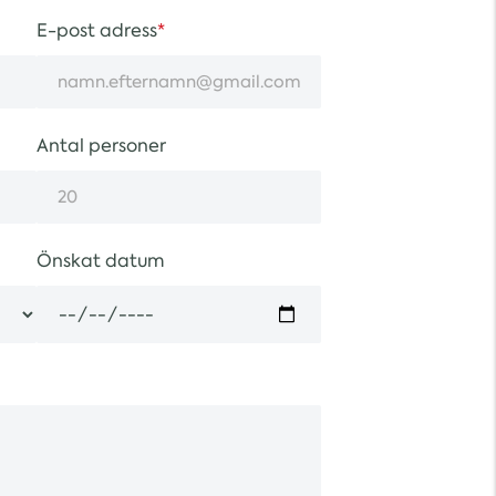
E-post adress
Antal personer
Önskat datum