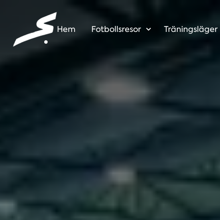
Hem
Fotbollsresor
Träningsläger